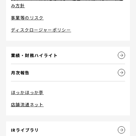
み方針
事業等のリスク
ディスクロージャーポリシー
業績・財務ハイライト
月次報告
ほっかほっか亭
店舗流通ネット
IRライブラリ