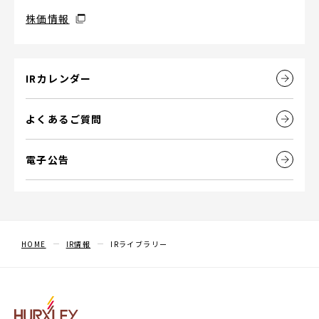
株価情報
IRカレンダー
よくあるご質問
電子公告
HOME
IR情報
IRライブラリー