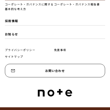
コーポレート・ガバナンスに関する
コーポレート・ガバナンス報告書
基本的な考え方
採用情報
お知らせ
プライバシーポリシー
免責事項
サイトマップ
お問い合わせ