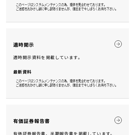
お知らせ
JP
／
EN
適時開示
適時開示資料を掲載しています。
最新資料
有価証券報告書
有価証券報告書、半期報告書を掲載しています。