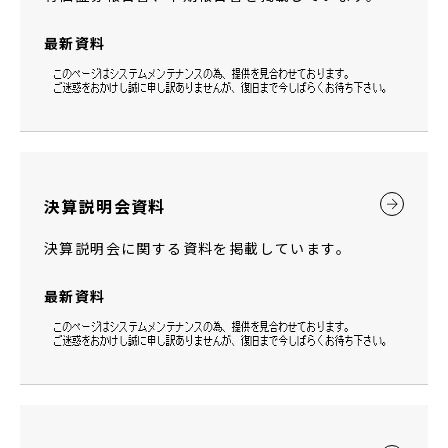
最新資料
決算説明会資料
決算説明会に関する資料を掲載しています。
最新資料