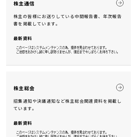
株主通信
株主の皆様にお送りしている中間報告書、年次報告
書を掲載しています。
最新資料
株主総会
招集通知や決議通知など株主総会関連資料を掲載し
ています。
最新資料