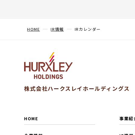
HOME
IR情報
IRカレンダー
株式会社ハークスレイホールディングス
HOME
事業紹