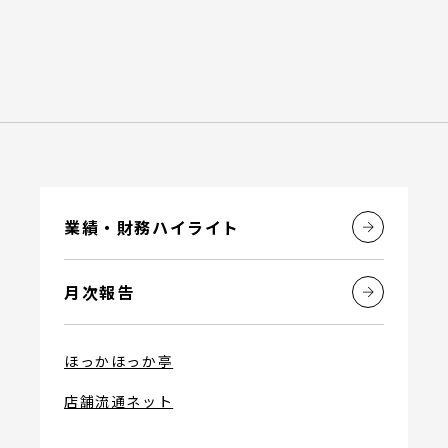
業績・財務ハイライト
月次報告
ほっかほっか亭
店舗流通ネット