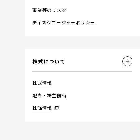
事業等のリスク
ディスクロージャーポリシー
株式について
株式情報
配当・株主優待
株価情報