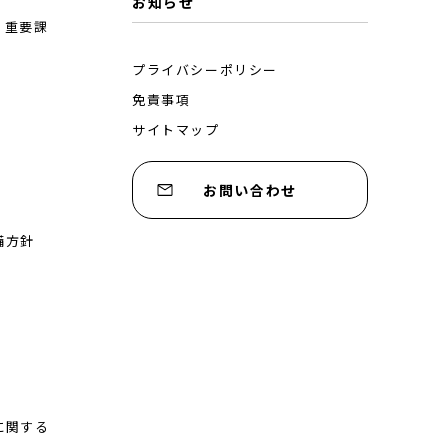
お知らせ
・重要課
プライバシーポリシー
免責事項
サイトマップ
お問い合わせ
備方針
に関する