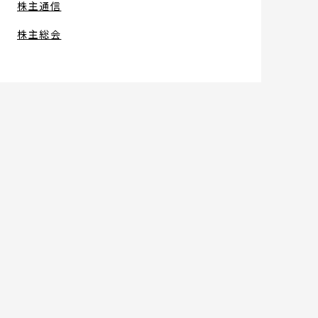
株主通信
株主総会