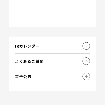
IRカレンダー
よくあるご質問
電子公告